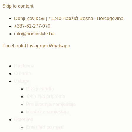
Skip to content
Donji Zovik 59 | 71240 Hadžići Bosna i Hercegovina
+387-61-277-070
info@homestyle.ba
Facebook-f
Instagram
Whatsapp
Naslovna
O nama
Usluge
Dizajn studio
Tehnička priprema
Proizvodnja namještaja
Montaža namještaja
Enterijeri
Enterijeri po mjeri