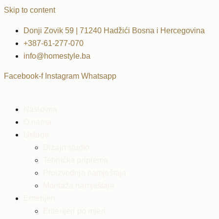
Skip to content
Donji Zovik 59 | 71240 Hadžići Bosna i Hercegovina
+387-61-277-070
info@homestyle.ba
Facebook-f
Instagram
Whatsapp
Naslovna
O nama
Usluge
Dizajn studio
Tehnička priprema
Proizvodnja namještaja
Montaža namještaja
Enterijeri
Enterijeri po mjeri